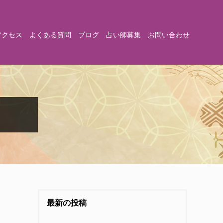
アクセス
よくある質問
ブログ
占い師募集
お問い合わせ
最新の投稿