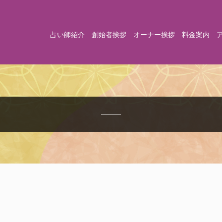
占い師紹介
創始者挨拶
オーナー挨拶
料金案内