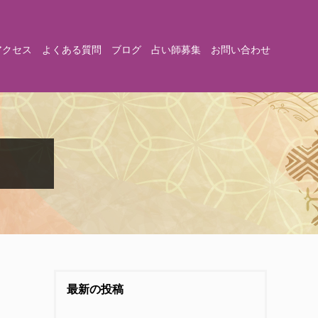
アクセス
よくある質問
ブログ
占い師募集
お問い合わせ
最新の投稿