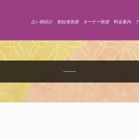
占い師紹介
創始者挨拶
オーナー挨拶
料金案内