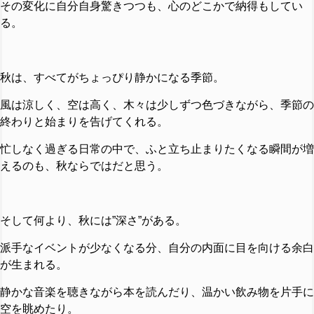
その変化に自分自身驚きつつも、心のどこかで納得もしてい
る。
秋は、すべてがちょっぴり静かになる季節。
風は涼しく、空は高く、木々は少しずつ色づきながら、季節の
終わりと始まりを告げてくれる。
忙しなく過ぎる日常の中で、ふと立ち止まりたくなる瞬間が増
えるのも、秋ならではだと思う。
そして何より、秋には”深さ”がある。
派手なイベントが少なくなる分、自分の内面に目を向ける余白
が生まれる。
静かな音楽を聴きながら本を読んだり、温かい飲み物を片手に
空を眺めたり。