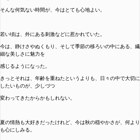
そんな何気ない時間が、今はとても心地よい。
若い頃は、外にある刺激などに惹かれていた。
今は、静けさやぬくもり、そして季節の移ろいの中にある、繊
細な美しさに魅力を
感じるようになった。
きっとそれは、年齢を重ねたというよりも、日々の中で大切に
したいものが、少しづつ
変わってきたからかもしれない。
夏の情熱も大好きだったけれど、今は秋の穏やかさが、何より
も心にしみる。