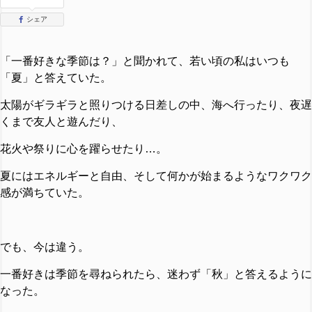
シェア
「一番好きな季節は？」と聞かれて、若い頃の私はいつも
「夏」と答えていた。
太陽がギラギラと照りつける日差しの中、海へ行ったり、夜遅
くまで友人と遊んだり、
花火や祭りに心を躍らせたり…。
夏にはエネルギーと自由、そして何かが始まるようなワクワク
感が満ちていた。
でも、今は違う。
一番好きは季節を尋ねられたら、迷わず「秋」と答えるように
なった。