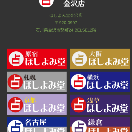
ほしよみ堂金沢店
〒920-0997
石川県金沢市竪町24 BELSEL2階