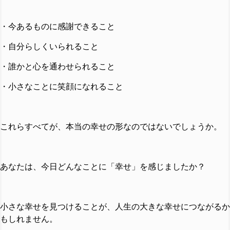
・今あるものに感謝できること
・自分らしくいられること
・誰かと心を通わせられること
・小さなことに笑顔になれること
これらすべてが、本当の幸せの形なのではないでしょうか。
あなたは、今日どんなことに「幸せ」を感じましたか？
小さな幸せを見つけることが、人生の大きな幸せにつながるか
もしれません。