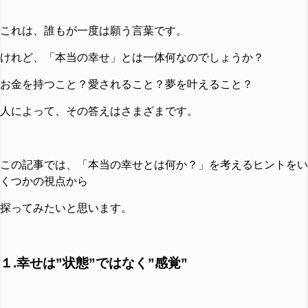
これは、誰もが一度は願う言葉です。
けれど、「本当の幸せ」とは一体何なのでしょうか？
お金を持つこと？愛されること？夢を叶えること？
人によって、その答えはさまざまです。
この記事では、「本当の幸せとは何か？」を考えるヒントをい
くつかの視点から
探ってみたいと思います。
１.幸せは”状態”ではなく”感覚”