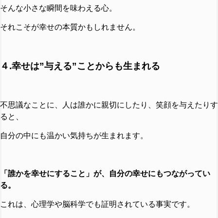
そんな小さな瞬間を味わえる心。
それこそが幸せの本質かもしれません。
４.幸せは”与える”ことからも生まれる
不思議なことに、人は誰かに親切にしたり、笑顔を与えたりす
ると、
自分の中にも温かい気持ちが生まれます。
「誰かを幸せにすること」が、自分の幸せにもつながってい
る。
これは、心理学や脳科学でも証明されている事実です。