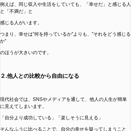
例えば、同じ収入や生活をしていても、「幸せだ」と感じる人
と「不満だ」と
感じる人がいます。
つまり、幸せは”何を持っているか”よりも、”それをどう感じる
か”
のほうが大きいのです。
２.他人との比較から自由になる
現代社会では、SNSやメディアを通して、他人の人生が簡単
に見えてしまいます。
「自分より成功している」「楽しそうに見える」
そんなふうに比べることで、自分の幸せを疑ってしまうこと