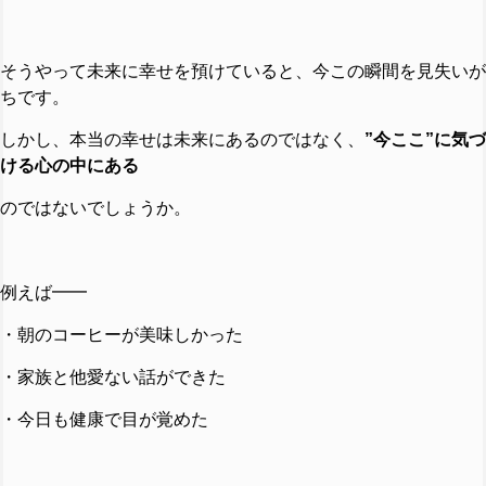
そうやって未来に幸せを預けていると、今この瞬間を見失いが
ちです。
しかし、本当の幸せは未来にあるのではなく、
”今ここ”に気づ
ける心の中にある
のではないでしょうか。
例えば━━
・朝のコーヒーが美味しかった
・家族と他愛ない話ができた
・今日も健康で目が覚めた