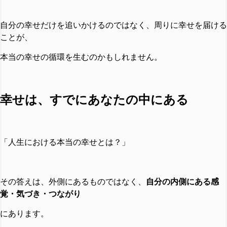
自分の幸せだけを追いかけるのではなく、周りに幸せを届ける
ことが、
本当の幸せの循環を生むのかもしれません。
幸せは、すでにあなたの中にある
「人生における本当の幸せとは？」
その答えは、外側にあるものではなく、
自分の内側にある感
覚・気づき・つながり
にあります。