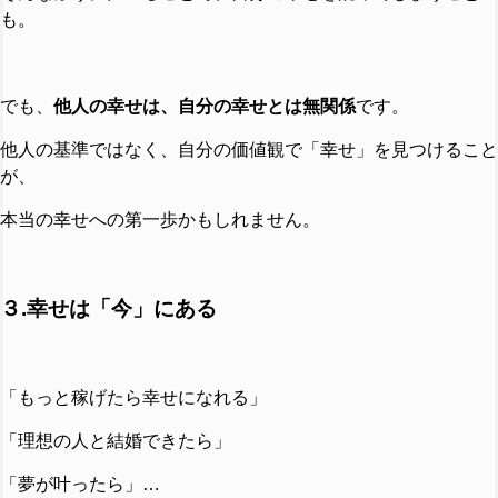
も。
でも、
他人の幸せは、自分の幸せとは無関係
です。
他人の基準ではなく、自分の価値観で「幸せ」を見つけること
が、
本当の幸せへの第一歩かもしれません。
３.幸せは「今」にある
「もっと稼げたら幸せになれる」
「理想の人と結婚できたら」
「夢が叶ったら」…