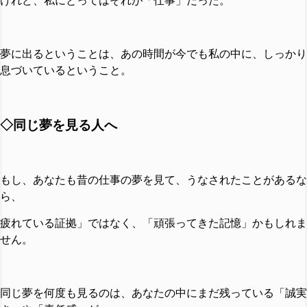
けれど、私にとってはそれが「仕事」だった。
夢に出るということは、あの時間が今でも私の中に、しっかり
息づいているということ。
◇同じ夢を見る人へ
もし、あなたも昔の仕事の夢を見て、うなされたことがあるな
ら、
疲れている証拠」ではなく、「頑張ってきた記憶」かもしれま
せん。
同じ夢を何度も見るのは、あなたの中にまだ残っている「誠実