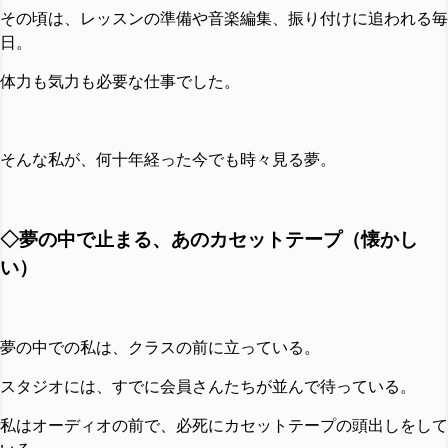
その頃は、レッスンの準備や音楽編集、振り付けに追われる毎
日。
体力も気力も必要な仕事でした。
そんな私が、何十年経った今でも時々見る夢。
◇夢の中で止まる、あのカセットテープ（懐かし
い）
夢の中での私は、クラスの前に立っている。
スタジオには、すでに会員さんたちが並んで待っている。
私はオーディオの前で、必死にカセットテープの頭出しをして