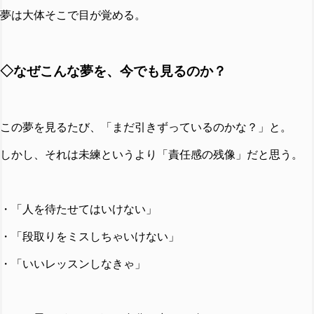
夢は大体そこで目が覚める。
◇なぜこんな夢を、今でも見るのか？
この夢を見るたび、「まだ引きずっているのかな？」と。
しかし、それは未練というより「責任感の残像」だと思う。
・「人を待たせてはいけない」
・「段取りをミスしちゃいけない」
・「いいレッスンしなきゃ」