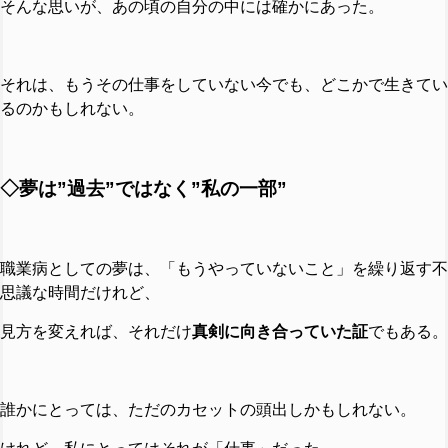
そんな思いが、あの頃の自分の中には確かにあった。
それは、もうその仕事をしていない今でも、どこかで生きてい
るのかもしれない。
◇夢は”過去”ではなく”私の一部”
職業病としての夢は、「もうやっていないこと」を繰り返す不
思議な時間だけれど、
見方を変えれば、それだけ
真剣に向き合っていた証
でもある。
誰かにとっては、ただのカセットの頭出しかもしれない。