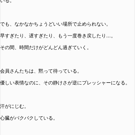
いる。
でも、なかなかちょうどいい場所で止められない。
早すぎたり、遅すぎたり、もう一度巻き戻したり…。
その間、時間だけがどんどん過ぎていく。
会員さんたちは、黙って待っている。
優しい表情なのに、その静けさが逆にプレッシャーになる。
汗がにじむ。
心臓がバクバクしている。