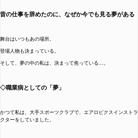
昔の仕事を辞めたのに、なぜか今でも見る夢がある
舞台はいつもあの場所。
登場人物も決まっている。
そして、夢の中の私は、決まって焦っている…。
◇職業病としての「夢」
かつて私は、大手スポーツクラブで、エアロビクスインストラ
クターをしていました。