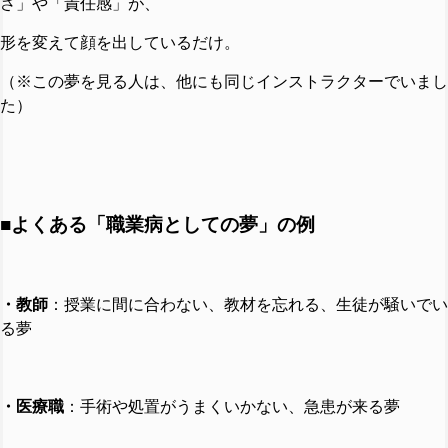
さ」や「責任感」が、
形を変えて顔を出しているだけ。
（※この夢を見る人は、他にも同じインストラクターでいまし
た）
■よくある「職業病としての夢」の例
・教師
：授業に間に合わない、教材を忘れる、生徒が騒いでい
る夢
・医療職
：手術や処置がうまくいかない、急患が来る夢