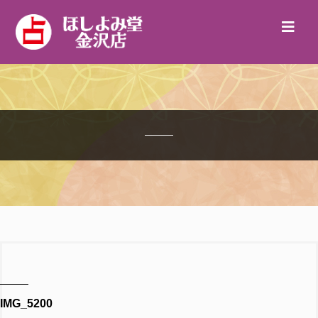
IMG_5200