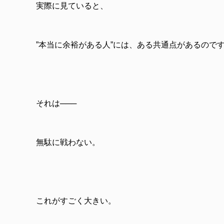
実際に見ていると、
”本当に余裕がある人”には、ある共通点があるので
それは───
無駄に戦わない。
これがすごく大きい。