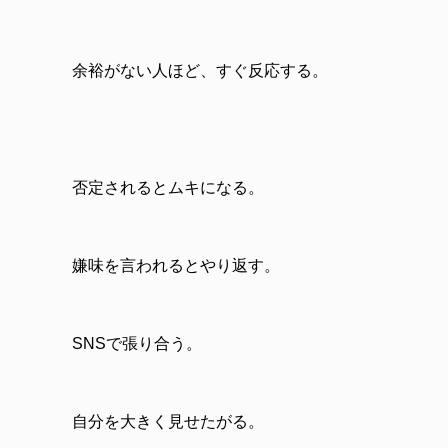
余裕がない人ほど、すぐ反応する。
否定されるとムキになる。
嫌味を言われるとやり返す。
SNSで張り合う。
自分を大きく見せたがる。