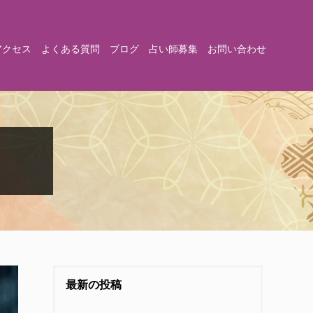
アクセス
よくある質問
ブログ
占い師募集
お問い合わせ
最新の投稿