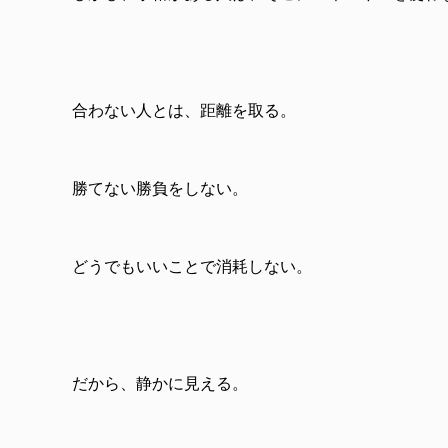
合わない人とは、距離を取る。
勝てない勝負をしない。
どうでもいいことで消耗しない。
だから、静かに見える。