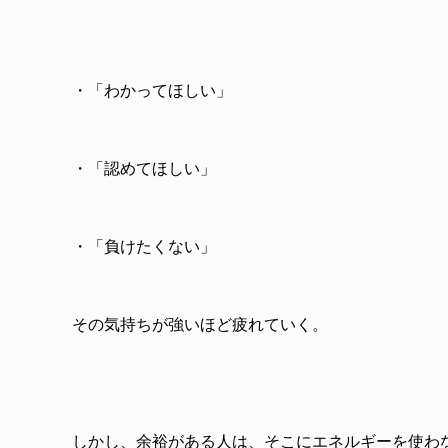
・「わかってほしい」
・「認めてほしい」
・「負けたくない」
その気持ちが強いほど疲れていく。
しかし、余裕がある人は、そこにエネルギーを使わ