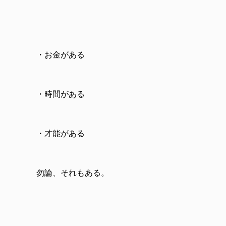
・お金がある
・時間がある
・才能がある
勿論、それもある。