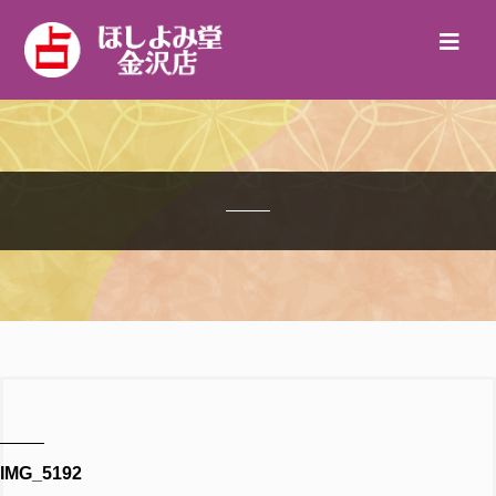
IMG_5192