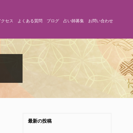
アクセス
よくある質問
ブログ
占い師募集
お問い合わせ
最新の投稿