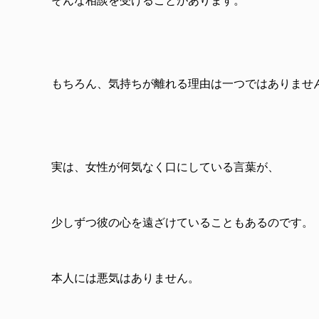
そんな相談を受けることがあります。
もちろん、気持ちが離れる理由は一つではありませ
実は、女性が何気なく口にしている言葉が、
少しずつ彼の心を遠ざけていることもあるのです。
本人には悪気はありません。