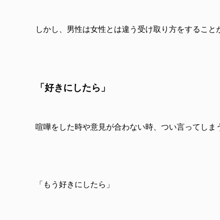
しかし、男性は女性とは違う受け取り方をすること
「好きにしたら」
喧嘩をした時や意見が合わない時、つい言ってしま
「もう好きにしたら」