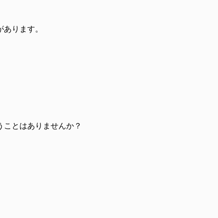
があります。
うことはありませんか？