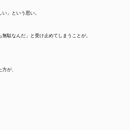
しい」という思い。
も無駄なんだ」と受け止めてしまうことが。
た方が、