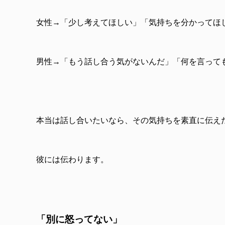
女性→「少し考えてほしい」「気持ちを分かってほ
男性→「もう話し合う気がないんだ」「何を言って
本当は話し合いたいなら、その気持ちを素直に伝え
彼には伝わります。
「別に怒ってない」