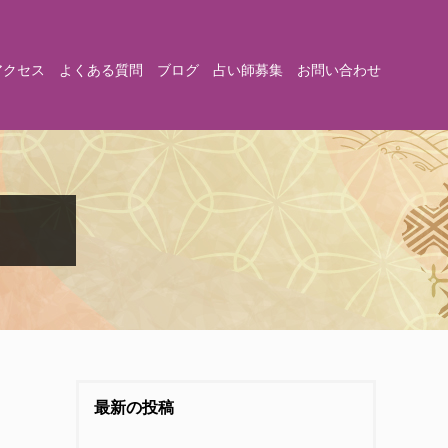
アクセス
よくある質問
ブログ
占い師募集
お問い合わせ
最新の投稿