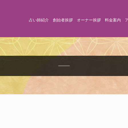
占い師紹介
創始者挨拶
オーナー挨拶
料金案内