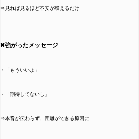
⇒見れば見るほど不安が増えるだけ
✖強がったメッセージ
・「もういいよ」
・「期待してないし」
⇒本音が伝わらず、距離ができる原因に