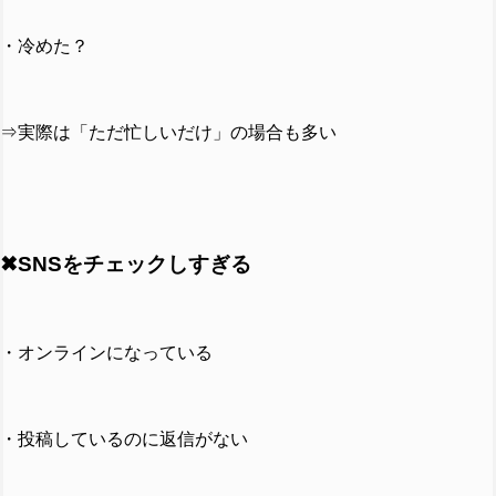
・冷めた？
⇒実際は「ただ忙しいだけ」の場合も多い
✖SNSをチェックしすぎる
・オンラインになっている
・投稿しているのに返信がない