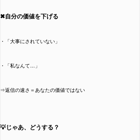
✖自分の価値を下げる
・「大事にされていない」
・「私なんて…」
⇒返信の速さ＝あなたの価値ではない
💡じゃあ、どうする？