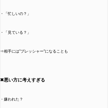
・「忙しいの？」
・「見ている？」
⇒相手には”プレッシャー”になることも
✖悪い方に考えすぎる
・嫌われた？