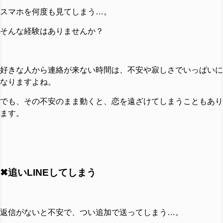
スマホを何度も見てしまう…。
そんな経験はありませんか？
好きな人から連絡が来ない時間は、不安や寂しさでいっぱいに
なりますよね。
でも、その不安のまま動くと、恋を遠ざけてしまうこともあり
ます。
✖追いLINEしてしまう
返信がないと不安で、つい追加で送ってしまう…。