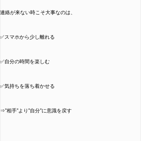
連絡が来ない時こそ大事なのは、
✅スマホから少し離れる
✅自分の時間を楽しむ
✅気持ちを落ち着かせる
⇒”相手”より”自分”に意識を戻す