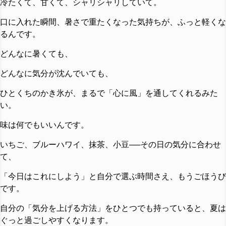
冷たくて、甘くて、シャリシャリしていて。
口に入れた瞬間、暑さで重たくなった気持ちが、ふっと軽くな
るんです。
どんなに暑くても、
どんなに気分が沈んでいても、
ひとくちのかき氷が、まるで「心に風」を通してくれるみた
い。
味は何でもいいんです。
いちご、ブルーハワイ、抹茶、小豆──その日の気分に合わせ
て、
「今日はこれにしよう」と自分で選ぶ時間さえ、もうごほうび
です。
自分の「気分を上げる方法」をひとつでも持っていると、夏は
ぐっと過ごしやすくなります。