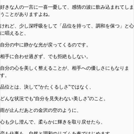
好きな人の一言に一喜一憂して、感情の波に飲み込まれてしま
うことがありますよね。
けれど、少し深呼吸をして「品位を持って、調和を保つ」と心
に唱えると、
自分の中に静かな光が戻ってくるのです。
相手に合わせ過ぎず、でも拒絶もしない。
自分の心を美しく整えることが、相手への優しさにもなりま
す。
品位とは、決して“かたくるしさ”ではなく、
どんな状況でも“自分を見失わない美しさ”のこと。
雨が止んだあとの金沢の空のように、
心も少し澄んで、柔らかに輝きを取り戻せたら、
恋も仕事も、自然と調和のリズムを奏ではじめます。