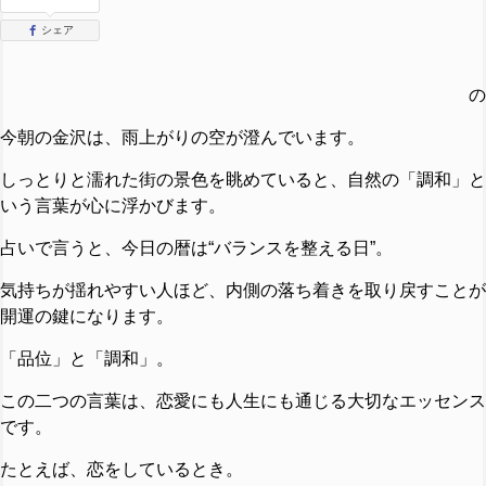
シェア
の
今朝の金沢は、雨上がりの空が澄んでいます。
しっとりと濡れた街の景色を眺めていると、自然の「調和」と
いう言葉が心に浮かびます。
占いで言うと、今日の暦は“バランスを整える日”。
気持ちが揺れやすい人ほど、内側の落ち着きを取り戻すことが
開運の鍵になります。
「品位」と「調和」。
この二つの言葉は、恋愛にも人生にも通じる大切なエッセンス
です。
たとえば、恋をしているとき。