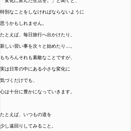
「変化に富んだ生活を。」と聞くと、
特別なことをしなければならないように
思うかもしれません。
たとえば、毎日旅行へ出かけたり、
新しい習い事を次々と始めたり…。
もちろんそれも素敵なことですが、
実は日常の中にある小さな変化に
気づくだけでも、
心は十分に豊かになっていきます。
たとえば、いつもの道を
少し遠回りしてみること。