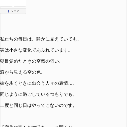
-
シェア
私たちの毎日は、静かに見えていても、
実は小さな変化であふれています。
朝目覚めたときの空気の匂い、
窓から見える空の色、
街を歩くときに出会う人々の表情…。
同じように過ごしているつもりでも、
二度と同じ日はやってこないのです。