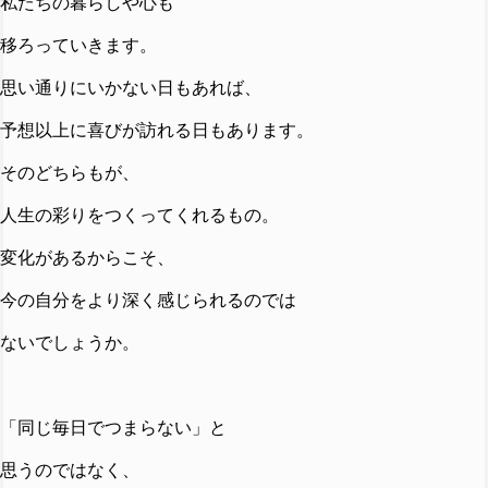
私たちの暮らしや心も
移ろっていきます。
思い通りにいかない日もあれば、
予想以上に喜びが訪れる日もあります。
そのどちらもが、
人生の彩りをつくってくれるもの。
変化があるからこそ、
今の自分をより深く感じられるのでは
ないでしょうか。
「同じ毎日でつまらない」と
思うのではなく、