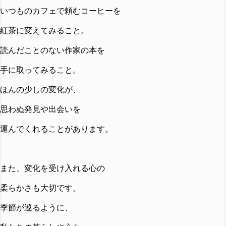
いつものカフェで頼むコーヒーを
紅茶に変えてみること。
読んだことのない作家の本を
手に取ってみること。
ほんの少しの変化が、
思わぬ発見や出会いを
運んでくれることがあります。
また、変化を受け入れる心の
柔らかさも大切です。
季節が巡るように、