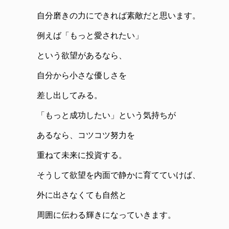
自分磨きの力にできれば素敵だと思います。
例えば「もっと愛されたい」
という欲望があるなら、
自分から小さな優しさを
差し出してみる。
「もっと成功したい」という気持ちが
あるなら、コツコツ努力を
重ねて未来に投資する。
そうして欲望を内面で静かに育てていけば、
外に出さなくても自然と
周囲に伝わる輝きになっていきます。