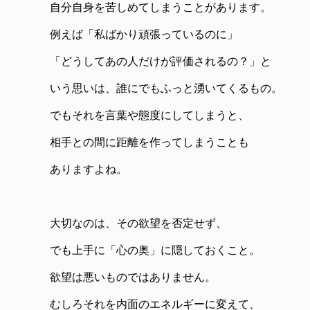
自分自身を苦しめてしまうことがあります。
例えば「私ばかり頑張っているのに」
「どうしてあの人だけが評価されるの？」と
いう思いは、誰にでもふっと湧いてくるもの。
でもそれを言葉や態度にしてしまうと、
相手との間に距離を作ってしまうことも
ありますよね。
大切なのは、その欲望を否定せず、
でも上手に「心の奥」に隠しておくこと。
欲望は悪いものではありません。
むしろそれを内面のエネルギーに変えて、