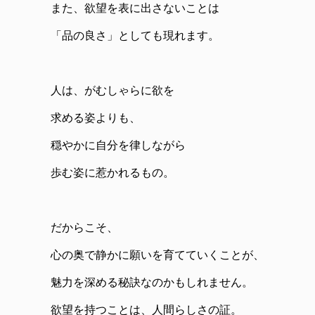
また、欲望を表に出さないことは
「品の良さ」としても現れます。
人は、がむしゃらに欲を
求める姿よりも、
穏やかに自分を律しながら
歩む姿に惹かれるもの。
だからこそ、
心の奥で静かに願いを育てていくことが、
魅力を深める秘訣なのかもしれません。
欲望を持つことは、人間らしさの証。