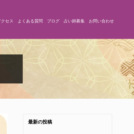
アクセス
よくある質問
ブログ
占い師募集
お問い合わせ
最新の投稿