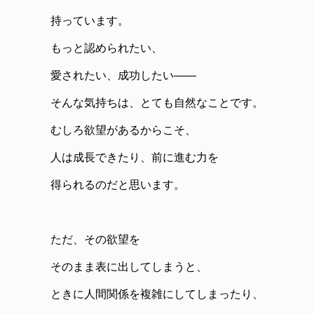
持っています。
もっと認められたい、
愛されたい、成功したい――
そんな気持ちは、とても自然なことです。
むしろ欲望があるからこそ、
人は成長できたり、前に進む力を
得られるのだと思います。
ただ、その欲望を
そのまま表に出してしまうと、
ときに人間関係を複雑にしてしまったり、