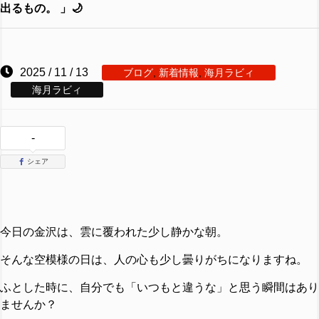
出るもの。 」🌙
2025 / 11 / 13
ブログ
,
新着情報
,
海月ラビィ
海月ラビィ
-
シェア
今日の金沢は、雲に覆われた少し静かな朝。
そんな空模様の日は、人の心も少し曇りがちになりますね。
ふとした時に、自分でも「いつもと違うな」と思う瞬間はあり
ませんか？