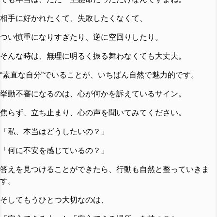
相手に好かれたくて、失敗したくなくて、
つい慎重になりすぎたり、逆に空回りしたり。
そんな時は、無理に明るく振る舞わなくても大丈夫。
“素直な自分”でいることが、いちばん自然で魅力的です。
挙動不審になるのは、心が何かを訴えているサイン。
焦らず、立ち止まり、心の声を聞いてみてください。
「私、本当はどうしたいの？」
「何に不安を感じているの？」
答えを見つけることができたら、行動も自然と整っていきま
す。
そしてもうひとつ大切なのは、