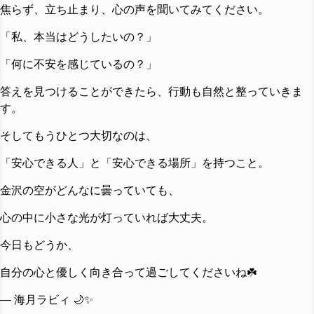
焦らず、立ち止まり、心の声を聞いてみてください。
「私、本当はどうしたいの？」
「何に不安を感じているの？」
答えを見つけることができたら、行動も自然と整っていきま
す。
そしてもうひとつ大切なのは、
「安心できる人」と「安心できる場所」を持つこと。
金沢の空がどんなに曇っていても、
心の中に小さな光が灯っていれば大丈夫。
今日もどうか、
自分の心と優しく向き合って過ごしてくださいね☘️
— 海月ラビィ 🌙✨