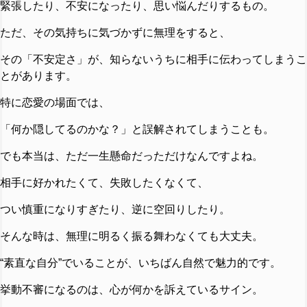
緊張したり、不安になったり、思い悩んだりするもの。
ただ、その気持ちに気づかずに無理をすると、
その「不安定さ」が、知らないうちに相手に伝わってしまうこ
とがあります。
特に恋愛の場面では、
「何か隠してるのかな？」と誤解されてしまうことも。
でも本当は、ただ一生懸命だっただけなんですよね。
相手に好かれたくて、失敗したくなくて、
つい慎重になりすぎたり、逆に空回りしたり。
そんな時は、無理に明るく振る舞わなくても大丈夫。
“素直な自分”でいることが、いちばん自然で魅力的です。
挙動不審になるのは、心が何かを訴えているサイン。