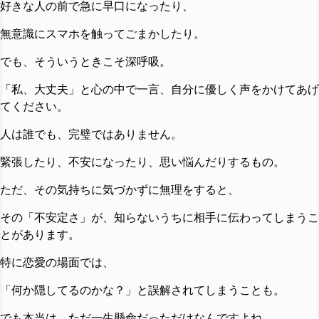
好きな人の前で急に早口になったり、
無意識にスマホを触ってごまかしたり。
でも、そういうときこそ深呼吸。
「私、大丈夫」と心の中で一言、自分に優しく声をかけてあげ
てください。
人は誰でも、完璧ではありません。
緊張したり、不安になったり、思い悩んだりするもの。
ただ、その気持ちに気づかずに無理をすると、
その「不安定さ」が、知らないうちに相手に伝わってしまうこ
とがあります。
特に恋愛の場面では、
「何か隠してるのかな？」と誤解されてしまうことも。
でも本当は、ただ一生懸命だっただけなんですよね。