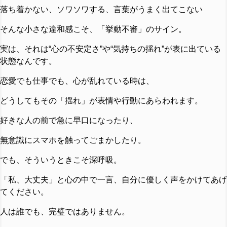
落ち着かない、ソワソワする、言葉がうまく出てこない
そんな小さな違和感こそ、「挙動不審」のサイン。
実は、それは“心の不安定さ”や“気持ちの揺れ”が表に出ている
状態なんです。
恋愛でも仕事でも、心が乱れている時は、
どうしてもその「揺れ」が表情や行動にあらわれます。
好きな人の前で急に早口になったり、
無意識にスマホを触ってごまかしたり。
でも、そういうときこそ深呼吸。
「私、大丈夫」と心の中で一言、自分に優しく声をかけてあげ
てください。
人は誰でも、完璧ではありません。