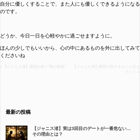
自分に優しくすることで、また人にも優しくできるようになる
のです。
どうか、今日一日を心軽やかに過ごせますように。
ほんの少しでもいいから、心の中にあるものを外に出してみて
くださいね
« 【ジャニス渚】誘惑が多い”秋の味覚”
【ジャニス渚】能登の良さをもっと伝え
たい！ »
最新の投稿
【ジャニス渚】実は3回目のデートが一番危ない…
その理由とは？