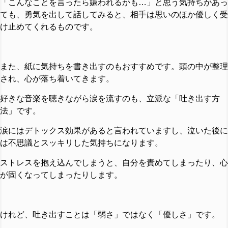
「こんなことを言ったら嫌われるかも…」と思う気持ちがあっ
ても、勇気を出して話してみると、相手は思いのほか優しく受
け止めてくれるものです。
また、紙に気持ちを書き出すのもおすすめです。頭の中が整理
され、心が落ち着いてきます。
好きな音楽を聴きながら涙を流すのも、立派な「吐き出す方
法」です。
涙にはデトックス効果があると言われていますし、泣いた後に
は不思議とスッキリした気持ちになります。
ストレスを抱え込んでしまうと、自分を責めてしまったり、心
が固くなってしまったりします。
けれど、吐き出すことは「弱さ」ではなく「優しさ」です。