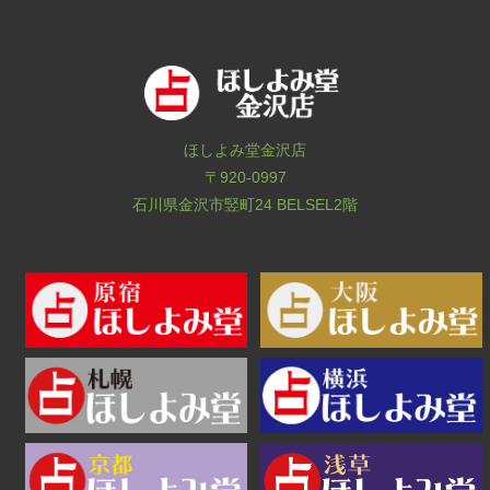
ほしよみ堂金沢店
〒920-0997
石川県金沢市竪町24 BELSEL2階