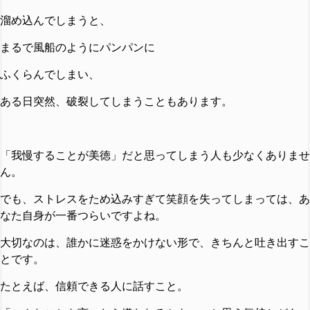
溜め込んでしまうと、
まるで風船のようにパンパンに
ふくらんでしまい、
ある日突然、破裂してしまうこともあります。
「我慢することが美徳」だと思ってしまう人も少なくありませ
ん。
でも、ストレスをため込みすぎて笑顔を失ってしまっては、あ
なた自身が一番つらいですよね。
大切なのは、誰かに迷惑をかけない形で、きちんと吐き出すこ
とです。
たとえば、信頼できる人に話すこと。