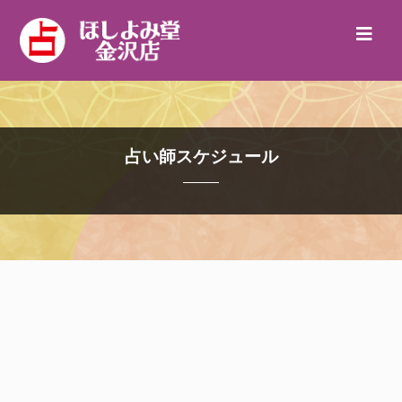
占い師スケジュール