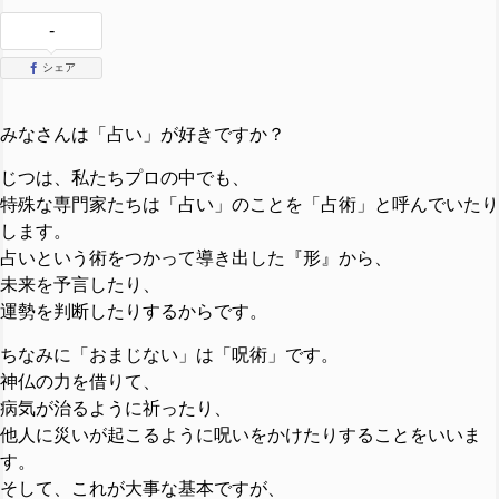
-
シェア
みなさんは「占い」が好きですか？
じつは、私たちプロの中でも、
特殊な専門家たちは「占い」のことを「占術」と呼んでいたり
します。
占いという術をつかって導き出した『形』から、
未来を予言したり、
運勢を判断したりするからです。
ちなみに「おまじない」は「呪術」です。
神仏の力を借りて、
病気が治るように祈ったり、
他人に災いが起こるように呪いをかけたりすることをいいま
す。
そして、これが大事な基本ですが、