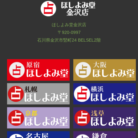
ほしよみ堂金沢店
〒920-0997
石川県金沢市竪町24 BELSEL2階